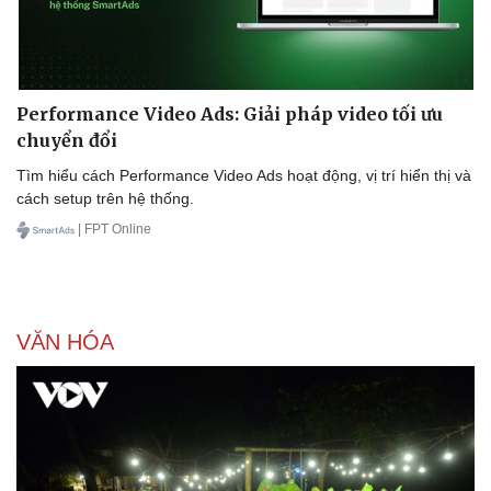
Performance Video Ads: Giải pháp video tối ưu
chuyển đổi
Tìm hiểu cách Performance Video Ads hoạt động, vị trí hiển thị và
cách setup trên hệ thống.
| FPT Online
VĂN HÓA