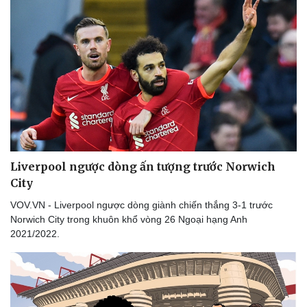
Liverpool ngược dòng ấn tượng trước Norwich
City
VOV.VN - Liverpool ngược dòng giành chiến thắng 3-1 trước
Norwich City trong khuôn khổ vòng 26 Ngoại hạng Anh
2021/2022.