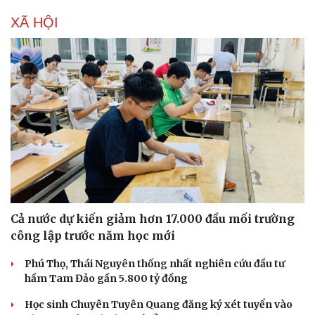
XÃ HỘI
Cả nước dự kiến giảm hơn 17.000 đầu mối trường
công lập trước năm học mới
Phú Thọ, Thái Nguyên thống nhất nghiên cứu đầu tư
hầm Tam Đảo gần 5.800 tỷ đồng
Học sinh Chuyên Tuyên Quang đăng ký xét tuyển vào