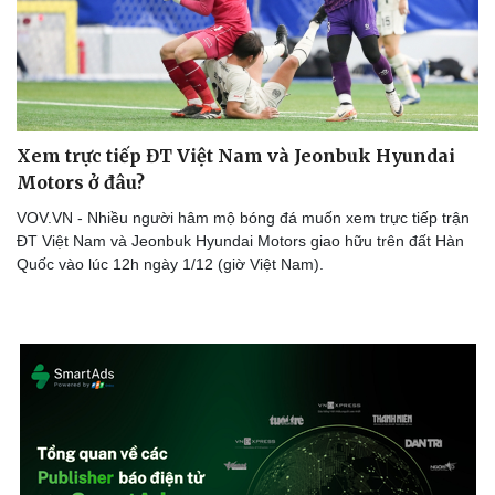
Xem trực tiếp ĐT Việt Nam và Jeonbuk Hyundai
Motors ở đâu?
VOV.VN - Nhiều người hâm mộ bóng đá muốn xem trực tiếp trận
ĐT Việt Nam và Jeonbuk Hyundai Motors giao hữu trên đất Hàn
Quốc vào lúc 12h ngày 1/12 (giờ Việt Nam).