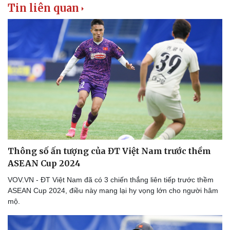
Tin liên quan
Thông số ấn tượng của ĐT Việt Nam trước thềm
ASEAN Cup 2024
VOV.VN - ĐT Việt Nam đã có 3 chiến thắng liên tiếp trước thềm
ASEAN Cup 2024, điều này mang lại hy vọng lớn cho người hâm
mộ.