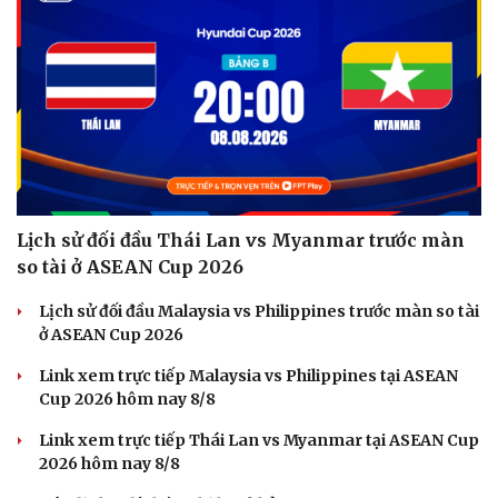
Lịch sử đối đầu Thái Lan vs Myanmar trước màn
so tài ở ASEAN Cup 2026
Lịch sử đối đầu Malaysia vs Philippines trước màn so tài
ở ASEAN Cup 2026
Link xem trực tiếp Malaysia vs Philippines tại ASEAN
Cup 2026 hôm nay 8/8
Link xem trực tiếp Thái Lan vs Myanmar tại ASEAN Cup
2026 hôm nay 8/8