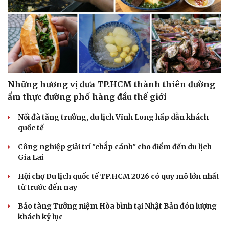
Những hương vị đưa TP.HCM thành thiên đường
ẩm thực đường phố hàng đầu thế giới
Nối đà tăng trưởng, du lịch Vĩnh Long hấp dẫn khách
quốc tế
Công nghiệp giải trí "chắp cánh" cho điểm đến du lịch
Gia Lai
Hội chợ Du lịch quốc tế TP.HCM 2026 có quy mô lớn nhất
từ trước đến nay
Bảo tàng Tưởng niệm Hòa bình tại Nhật Bản đón lượng
khách kỷ lục