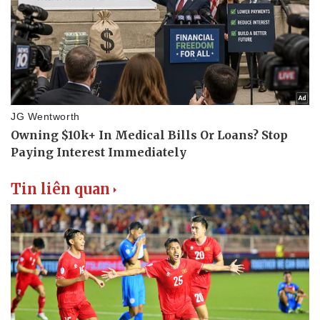
Tin liên quan