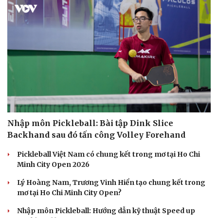
Nhập môn Pickleball: Bài tập Dink Slice
Backhand sau đó tấn công Volley Forehand
Pickleball Việt Nam có chung kết trong mơ tại Ho Chi
Minh City Open 2026
Lý Hoàng Nam, Trương Vinh Hiển tạo chung kết trong
mơ tại Ho Chi Minh City Open?
Nhập môn Pickleball: Hướng dẫn kỹ thuật Speed up