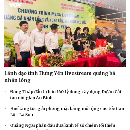
Lãnh đạo tỉnh Hưng Yên livestream quảng bá
nhãn lồng
Đồng Tháp đầu tư hơn 160 tỷ đồng xây dựng Dự án Cải
tạo nút giao An Bình
Huế tăng tốc giải phóng mặt bằng mở rộng cao tốc Cam
Lộ - La Sơn
Quảng Ngãi phấn đấu đưa kinh tế số chiếm tối thiểu