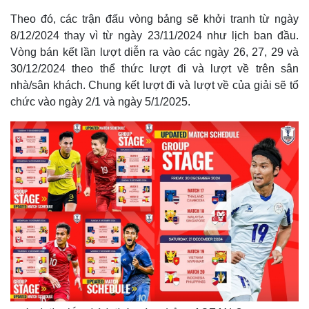
Theo đó, các trận đấu vòng bảng sẽ khởi tranh từ ngày
8/12/2024 thay vì từ ngày 23/11/2024 như lịch ban đầu.
Vòng bán kết lần lượt diễn ra vào các ngày 26, 27, 29 và
30/12/2024 theo thể thức lượt đi và lượt về trên sân
nhà/sân khách. Chung kết lượt đi và lượt về của giải sẽ tổ
chức vào ngày 2/1 và ngày 5/1/2025.