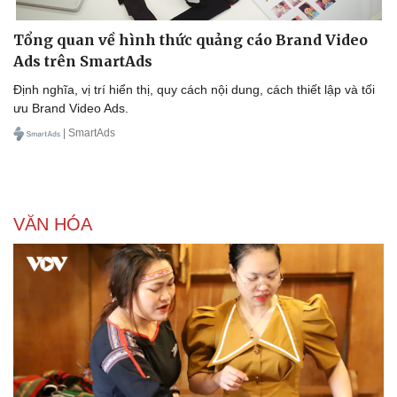
Tổng quan về hình thức quảng cáo Brand Video
Ads trên SmartAds
Định nghĩa, vị trí hiển thị, quy cách nội dung, cách thiết lập và tối
ưu Brand Video Ads.
| SmartAds
VĂN HÓA