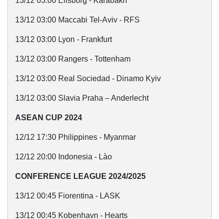
13/12 03:00 Elfsborg - Karabakh
13/12 03:00 Maccabi Tel-Aviv - RFS
13/12 03:00 Lyon - Frankfurt
13/12 03:00 Rangers - Tottenham
13/12 03:00 Real Sociedad - Dinamo Kyiv
13/12 03:00 Slavia Praha – Anderlecht
ASEAN CUP 2024
12/12 17:30 Philippines - Myanmar
12/12 20:00 Indonesia - Lào
CONFERENCE LEAGUE 2024/2025
13/12 00:45 Fiorentina - LASK
13/12 00:45 Kobenhavn - Hearts