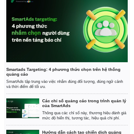
Giá cà phê
Smartads Targeting: 4 phương thức chọn trên hệ thống
quảng cáo
SmartAds tập trung vào việc nhắm đúng đối tượng, đúng ngữ cảnh
và thời điểm để tối ưu.
Các chỉ số quảng cáo trong trình quản lý
của SmartAds
Thông qua các chỉ số này, thương hiệu đánh giá
mức độ hiển thị, tương tác, hiệu quả chi phí.
Hướng dẫn cách tạo chiến dịch quảng