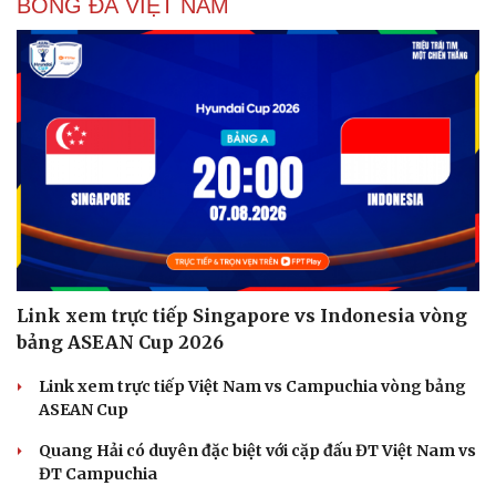
BÓNG ĐÁ VIỆT NAM
Link xem trực tiếp Singapore vs Indonesia vòng
bảng ASEAN Cup 2026
Link xem trực tiếp Việt Nam vs Campuchia vòng bảng
ASEAN Cup
Quang Hải có duyên đặc biệt với cặp đấu ĐT Việt Nam vs
ĐT Campuchia