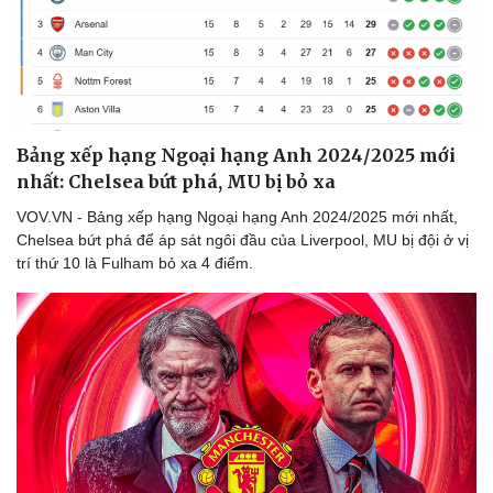
Bảng xếp hạng Ngoại hạng Anh 2024/2025 mới
nhất: Chelsea bứt phá, MU bị bỏ xa
VOV.VN - Bảng xếp hạng Ngoại hạng Anh 2024/2025 mới nhất,
Chelsea bứt phá để áp sát ngôi đầu của Liverpool, MU bị đội ở vị
trí thứ 10 là Fulham bỏ xa 4 điểm.