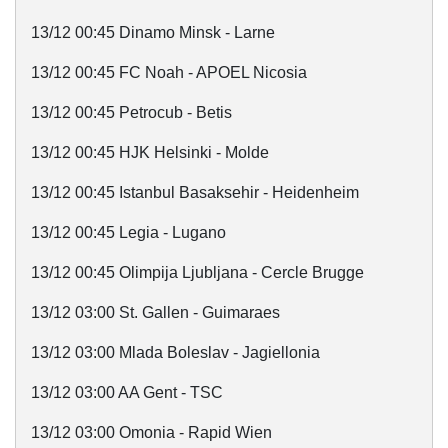
13/12 00:45 Dinamo Minsk - Larne
13/12 00:45 FC Noah - APOEL Nicosia
13/12 00:45 Petrocub - Betis
13/12 00:45 HJK Helsinki - Molde
13/12 00:45 Istanbul Basaksehir - Heidenheim
13/12 00:45 Legia - Lugano
13/12 00:45 Olimpija Ljubljana - Cercle Brugge
13/12 03:00 St. Gallen - Guimaraes
13/12 03:00 Mlada Boleslav - Jagiellonia
13/12 03:00 AA Gent - TSC
13/12 03:00 Omonia - Rapid Wien