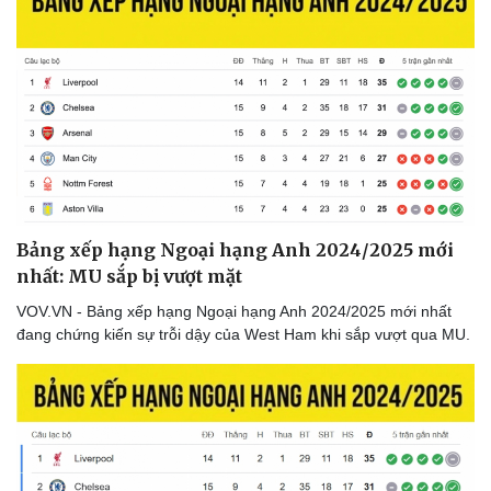
Bảng xếp hạng Ngoại hạng Anh 2024/2025 mới
nhất: MU sắp bị vượt mặt
VOV.VN - Bảng xếp hạng Ngoại hạng Anh 2024/2025 mới nhất
đang chứng kiến sự trỗi dậy của West Ham khi sắp vượt qua MU.