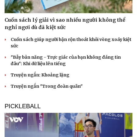
Cuốn sách lý giải vì sao nhiều người không thể
nghỉ ngơi dù đã kiệt sức
Cuốn sách giúp người bận rộn thoát khỏi vòng xoáy kiệt
sức
"Bẫy bản năng - Trực giác của bạn không đáng tin
đâu": Khi dữ liệu lên tiếng
Truyện ngắn: Khoảng lặng
Truyện ngắn "Trong đoàn quân"
PICKLEBALL