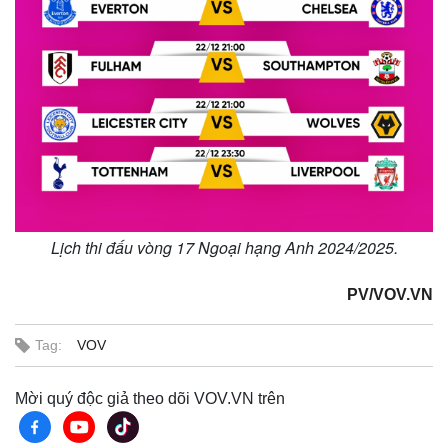
Lịch thi đấu vòng 17 Ngoại hạng Anh 2024/2025.
PV/VOV.VN
Tag:
VOV
Mời quý độc giả theo dõi VOV.VN trên