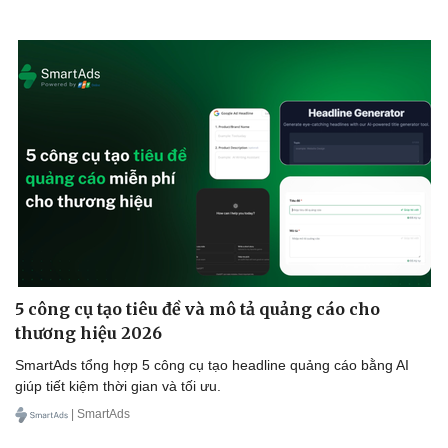
5 công cụ tạo tiêu đề và mô tả quảng cáo cho
thương hiệu 2026
SmartAds tổng hợp 5 công cụ tạo headline quảng cáo bằng AI
giúp tiết kiệm thời gian và tối ưu.
| SmartAds