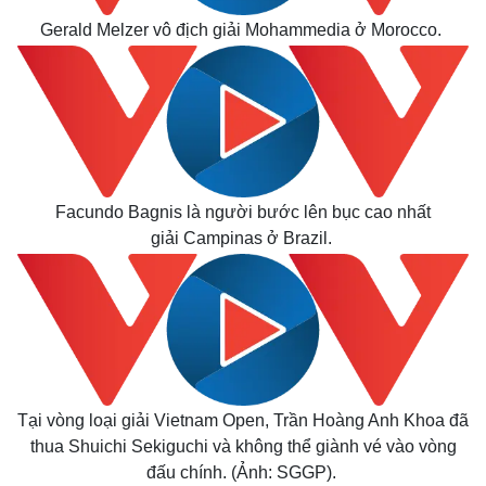
Gerald Melzer vô địch giải Mohammedia ở Morocco.
Facundo Bagnis là người bước lên bục cao nhất
giải Campinas ở Brazil.
Tại vòng loại giải Vietnam Open, Trần Hoàng Anh Khoa đã
thua Shuichi Sekiguchi và không thể giành vé vào vòng
đấu chính. (Ảnh: SGGP).