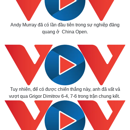
Andy Murray đã có lần đầu tiên trong sự nghiệp đăng
quang ở China Open.
Tuy nhiên, để có được chiến thắng này, anh đã vất vả
vượt qua Grigor Dimitrov 6-4, 7-6 trong trận chung kết.