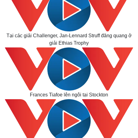
Tại các giải Challenger, Jan-Lennard Struff đăng quang ở
giải Ethias Trophy
Frances Tiafoe lên ngôi tại Stockton