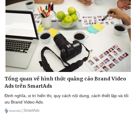
Tổng quan về hình thức quảng cáo Brand Video
Ads trên SmartAds
Định nghĩa, vị trí hiển thị, quy cách nội dung, cách thiết lập và tối
ưu Brand Video Ads.
| SmartAds