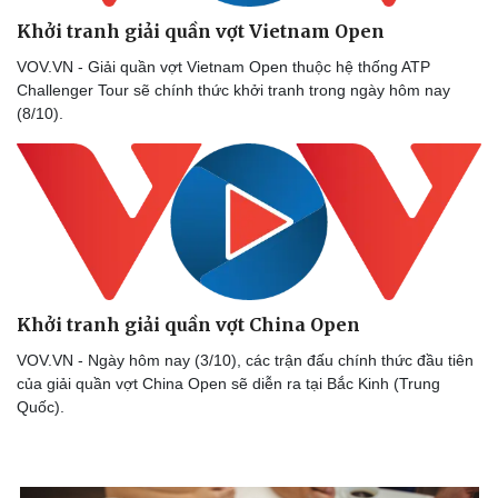
Khởi tranh giải quần vợt Vietnam Open
VOV.VN - Giải quần vợt Vietnam Open thuộc hệ thống ATP
Challenger Tour sẽ chính thức khởi tranh trong ngày hôm nay
(8/10).
Khởi tranh giải quần vợt China Open
VOV.VN - Ngày hôm nay (3/10), các trận đấu chính thức đầu tiên
của giải quần vợt China Open sẽ diễn ra tại Bắc Kinh (Trung
Quốc).