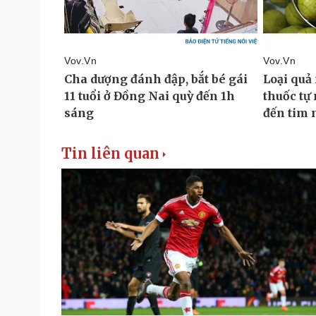
Tin liên quan