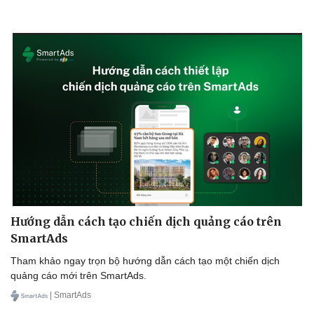
Hướng dẫn cách tạo chiến dịch quảng cáo trên
SmartAds
Tham khảo ngay trọn bộ hướng dẫn cách tạo một chiến dịch
quảng cáo mới trên SmartAds.
| SmartAds