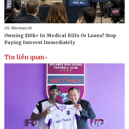
Tin liên quan