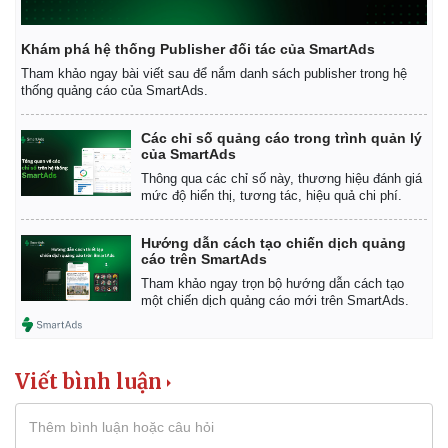
Khám phá hệ thống Publisher đối tác của SmartAds
Tham khảo ngay bài viết sau để nắm danh sách publisher trong hệ
thống quảng cáo của SmartAds.
Các chỉ số quảng cáo trong trình quản lý
của SmartAds
Thông qua các chỉ số này, thương hiệu đánh giá
mức độ hiển thị, tương tác, hiệu quả chi phí.
Hướng dẫn cách tạo chiến dịch quảng
cáo trên SmartAds
Tham khảo ngay trọn bộ hướng dẫn cách tạo
một chiến dịch quảng cáo mới trên SmartAds.
Viết bình luận