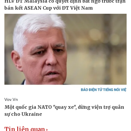
Tin liên quan