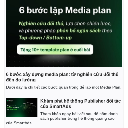
6 bước xây dựng media plan: từ nghiên cứu đối thủ
đến đo lường
Dưới đây là chi tiết các bước quan trọng để lập một Media Plan.
Khám phá hệ thống Publisher đối tác
của SmartAds
Tham khảo ngay bài viết sau để nắm danh
sách publisher trong hệ thống quảng cáo
của SmartAds.