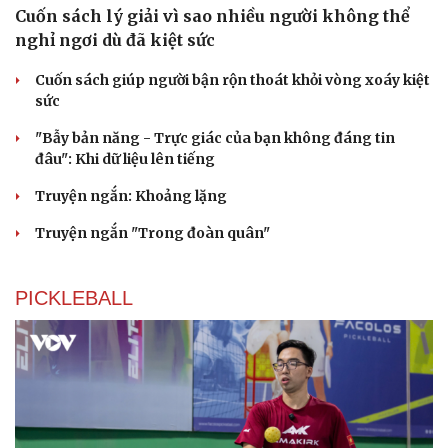
Cuốn sách lý giải vì sao nhiều người không thể
nghỉ ngơi dù đã kiệt sức
Cuốn sách giúp người bận rộn thoát khỏi vòng xoáy kiệt
sức
"Bẫy bản năng - Trực giác của bạn không đáng tin
đâu": Khi dữ liệu lên tiếng
Truyện ngắn: Khoảng lặng
Truyện ngắn "Trong đoàn quân"
PICKLEBALL