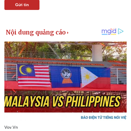
Gửi tin