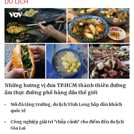
DU LỊCH
Những hương vị đưa TP.HCM thành thiên đường
ẩm thực đường phố hàng đầu thế giới
Nối đà tăng trưởng, du lịch Vĩnh Long hấp dẫn khách
quốc tế
Công nghiệp giải trí "chắp cánh" cho điểm đến du lịch
Gia Lai