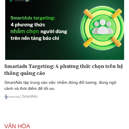
Smartads Targeting: 4 phương thức chọn trên hệ
thống quảng cáo
SmartAds tập trung vào việc nhắm đúng đối tượng, đúng ngữ
cảnh và thời điểm để tối ưu.
| SmartAds
VĂN HÓA