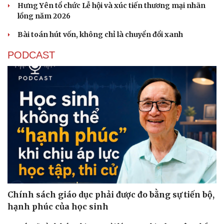
Hưng Yên tổ chức Lễ hội và xúc tiến thương mại nhãn
lồng năm 2026
Bài toán hút vốn, không chỉ là chuyển đổi xanh
PODCAST
Chính sách giáo dục phải được đo bằng sự tiến bộ,
hạnh phúc của học sinh