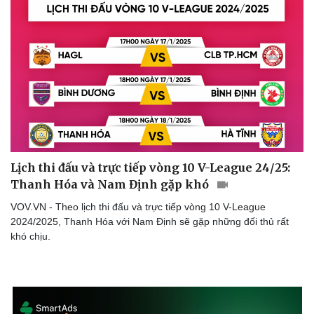
Lịch thi đấu và trực tiếp vòng 10 V-League 24/25:
Thanh Hóa và Nam Định gặp khó
VOV.VN - Theo lịch thi đấu và trực tiếp vòng 10 V-League
2024/2025, Thanh Hóa với Nam Định sẽ gặp những đối thủ rất
khó chịu.