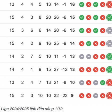
Liga 2024/2025 tính đến sáng 1/12.