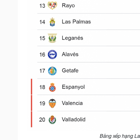
Bảng xếp hạng La 