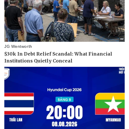
Hạt giống tâm hồn