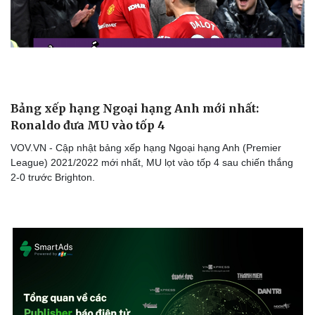
Bảng xếp hạng Ngoại hạng Anh mới nhất:
Ronaldo đưa MU vào tốp 4
VOV.VN - Cập nhật bảng xếp hạng Ngoại hạng Anh (Premier
League) 2021/2022 mới nhất, MU lọt vào tốp 4 sau chiến thắng
2-0 trước Brighton.