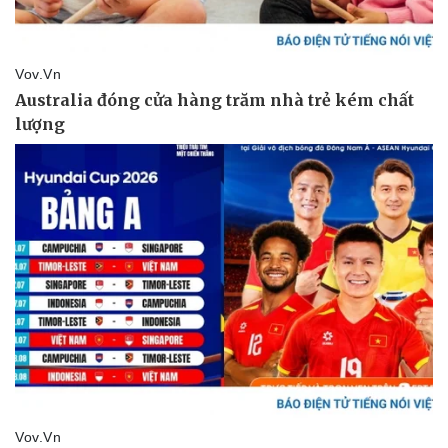
Hạt giống tâm hồn