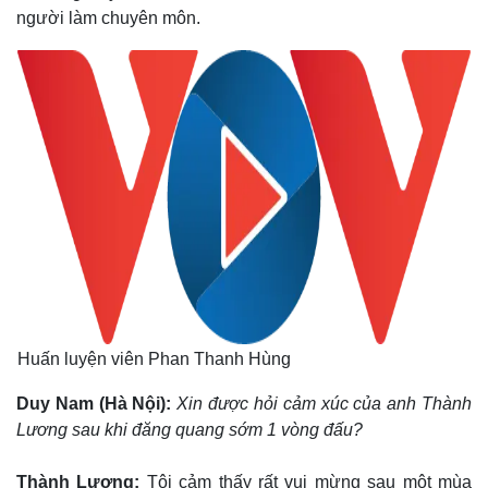
người làm chuyên môn.
Huấn luyện viên Phan Thanh Hùng
Duy Nam (Hà Nội)
:
Xin được hỏi cảm xúc của anh Thành
Lương sau khi đăng quang sớm 1 vòng đấu?
Thành Lương:
Tôi cảm thấy rất vui mừng sau một mùa