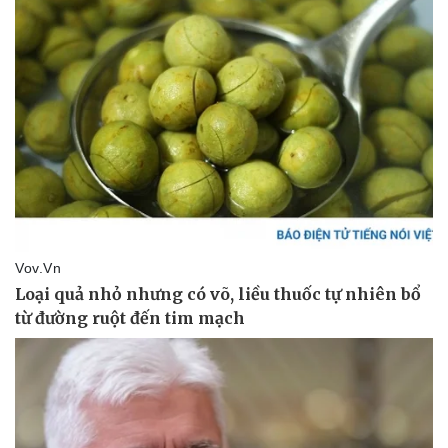
Cải chính