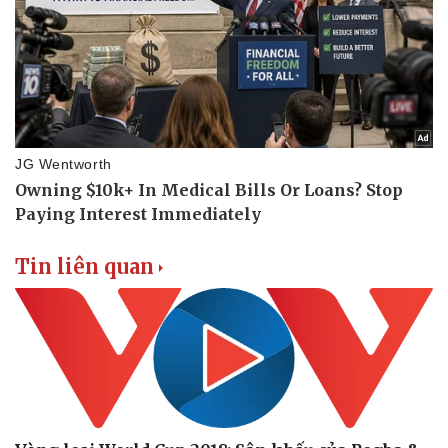
Tin liên quan