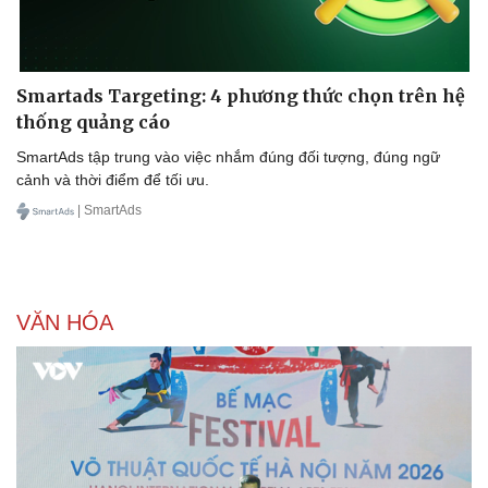
Smartads Targeting: 4 phương thức chọn trên hệ
thống quảng cáo
SmartAds tập trung vào việc nhắm đúng đối tượng, đúng ngữ
cảnh và thời điểm để tối ưu.
| SmartAds
VĂN HÓA