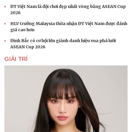
ĐT Việt Nam là đội chơi đẹp nhất vòng bảng ASEAN Cup
2026
HLV trưởng Malaysia thừa nhận ĐT Việt Nam được đánh
giá cao hơn
Đình Bắc có cơ hội lớn giành danh hiệu vua phá lưới
ASEAN Cup 2026
GIẢI TRÍ