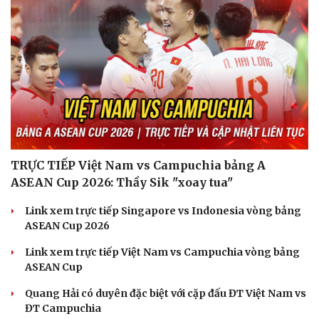
TRỰC TIẾP Việt Nam vs Campuchia bảng A
ASEAN Cup 2026: Thầy Sik "xoay tua"
Link xem trực tiếp Singapore vs Indonesia vòng bảng
ASEAN Cup 2026
Link xem trực tiếp Việt Nam vs Campuchia vòng bảng
ASEAN Cup
Quang Hải có duyên đặc biệt với cặp đấu ĐT Việt Nam vs
ĐT Campuchia