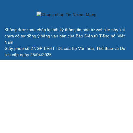
Không được sao chép lại bất kỳ thông tin nào từ website này khi
chưa có sự đồng ý bằng văn bản của Báo Điện tử Tiếng nói Việt
Nam
Giấy phép số 27/GP-BVHTTDL của Bộ Văn hóa, Thể thao và Du
lịch cấp ngày 25/04/2025