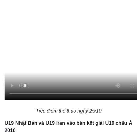
Tiêu điểm thể thao ngày 25/10
U19 Nhật Bản và U19 Iran vào bán kết giải U19 châu Á
2016