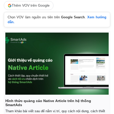
Thêm VOV trên Google
Chọn VOV làm nguồn ưu tiên trên
Google Search
.
Xem hướng
dẫn.
Hình thức quảng cáo Native Article trên hệ thống
SmartAds
Tham khảo bài viết sau để nắm vị trí, quy cách nội dung, cách thiết