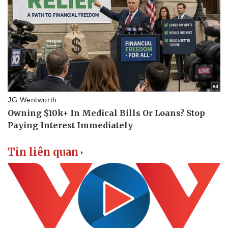
Tin liên quan