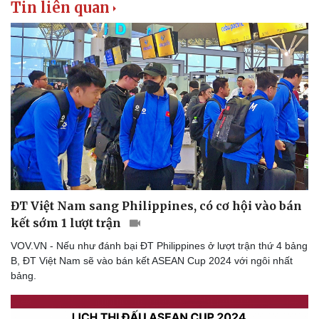
Tin liên quan
ĐT Việt Nam sang Philippines, có cơ hội vào bán
kết sớm 1 lượt trận
VOV.VN - Nếu như đánh bại ĐT Philippines ở lượt trận thứ 4 bảng
B, ĐT Việt Nam sẽ vào bán kết ASEAN Cup 2024 với ngôi nhất
bảng.