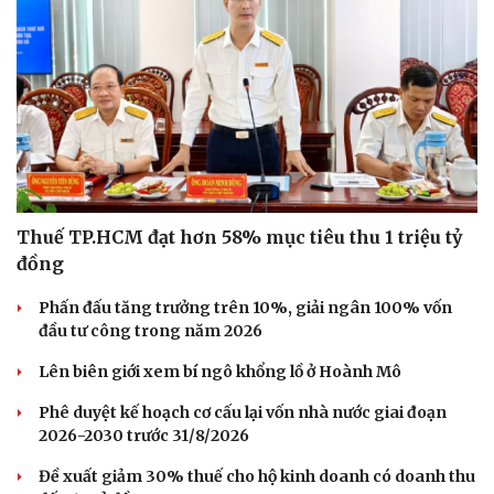
Thuế TP.HCM đạt hơn 58% mục tiêu thu 1 triệu tỷ
đồng
Phấn đấu tăng trưởng trên 10%, giải ngân 100% vốn
đầu tư công trong năm 2026
Lên biên giới xem bí ngô khổng lồ ở Hoành Mô
Phê duyệt kế hoạch cơ cấu lại vốn nhà nước giai đoạn
2026-2030 trước 31/8/2026
Đề xuất giảm 30% thuế cho hộ kinh doanh có doanh thu