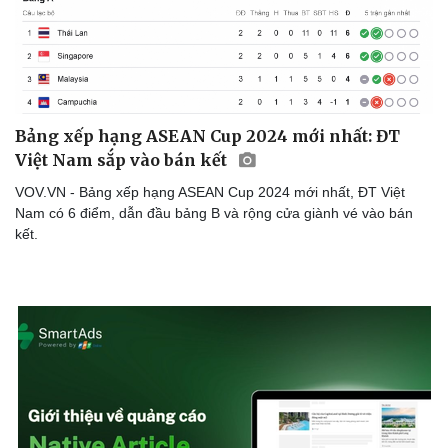
Bảng xếp hạng ASEAN Cup 2024 mới nhất: ĐT
Việt Nam sắp vào bán kết
VOV.VN - Bảng xếp hạng ASEAN Cup 2024 mới nhất, ĐT Việt
Nam có 6 điểm, dẫn đầu bảng B và rộng cửa giành vé vào bán
kết.