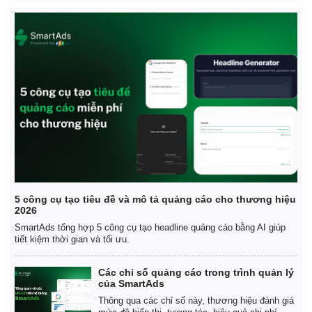
5 công cụ tạo tiêu đề và mô tả quảng cáo cho thương hiệu
2026
SmartAds tổng hợp 5 công cụ tạo headline quảng cáo bằng AI giúp
tiết kiệm thời gian và tối ưu.
Các chỉ số quảng cáo trong trình quản lý
của SmartAds
Thông qua các chỉ số này, thương hiệu đánh giá