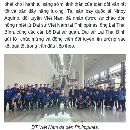
phải khởi hành từ sáng sớm, tinh thần của toàn đội vẫn rất
tốt và tràn đầy năng lượng. Tại sân bay quốc tế Ninoy
Aquino, đội tuyển Việt Nam đã nhận được sự chào đón
nồng nhiệt từ Đại sứ Việt Nam tại Philippines, ông Lại Thái
Bình, cùng các cán bộ Đại sứ quán. Đại sứ Lại Thái Bình
gửi lời chúc mừng và động viên đội tuyển, tin tưởng vào
kết quả tốt trong trận đấu tiếp theo.
ĐT Việt Nam đã đến Philippines.