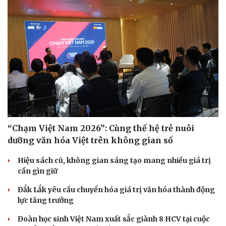
“Chạm Việt Nam 2026”: Cùng thế hệ trẻ nuôi
dưỡng văn hóa Việt trên không gian số
Hiệu sách cũ, không gian sáng tạo mang nhiều giá trị
cần gìn giữ
Đắk Lắk yêu cầu chuyển hóa giá trị văn hóa thành động
lực tăng trưởng
Đoàn học sinh Việt Nam xuất sắc giành 8 HCV tại cuộc