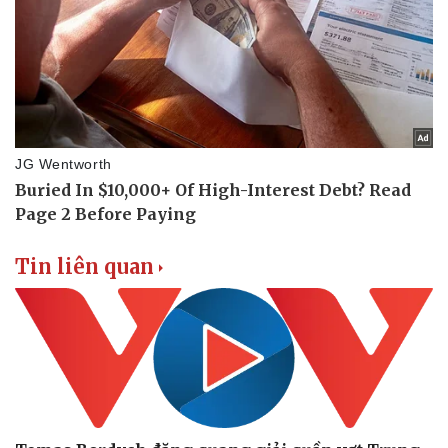
Tin liên quan