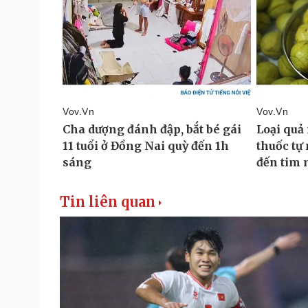
Tin liên quan