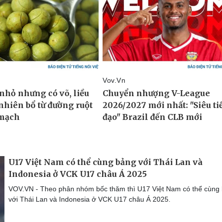
U17 Việt Nam có thể cùng bảng với Thái Lan và
Indonesia ở VCK U17 châu Á 2025
VOV.VN - Theo phân nhóm bốc thăm thì U17 Việt Nam có thể cùng
với Thái Lan và Indonesia ở VCK U17 châu Á 2025.