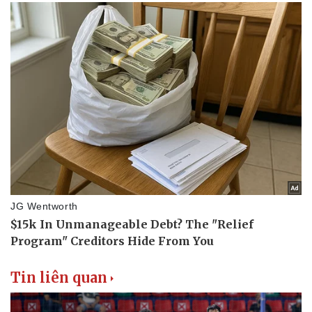
Tin liên quan