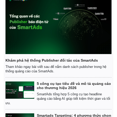
Khám phá hệ thống Publisher đối tác của SmartAds
Tham khảo ngay bài viết sau để nắm danh sách publisher trong hệ
thống quảng cáo của SmartAds.
5 công cụ tạo tiêu đề và mô tả quảng cáo
cho thương hiệu 2026
SmartAds tổng hợp 5 công cụ tạo headline
quảng cáo bằng AI giúp tiết kiệm thời gian và tối
ưu.
Smartads Targeting: 4 phương thức chọn