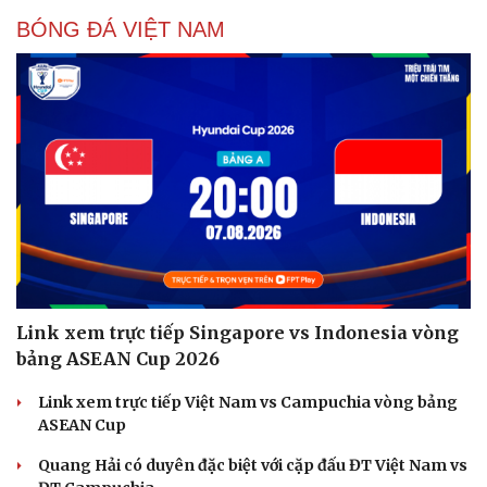
BÓNG ĐÁ VIỆT NAM
Link xem trực tiếp Singapore vs Indonesia vòng
bảng ASEAN Cup 2026
Link xem trực tiếp Việt Nam vs Campuchia vòng bảng
ASEAN Cup
Quang Hải có duyên đặc biệt với cặp đấu ĐT Việt Nam vs