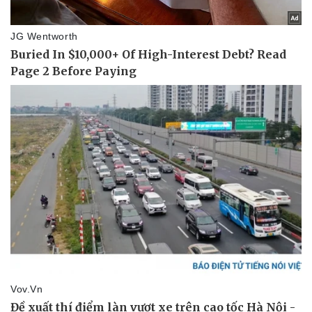
Vì cộng đồng
Chuyển đổi số