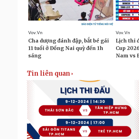
Tin liên quan