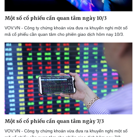
Một số cổ phiếu cần quan tâm ngày 10/3
VOV.VN - Công ty chứng khoán vừa đưa ra khuyến nghị một số
mã cổ phiếu cần quan tâm cho phiên giao dịch hôm nay 10/3.
Một số cổ phiếu cần quan tâm ngày 7/3
VOV.VN - Công ty chứng khoán vừa đưa ra khuyến nghị một số