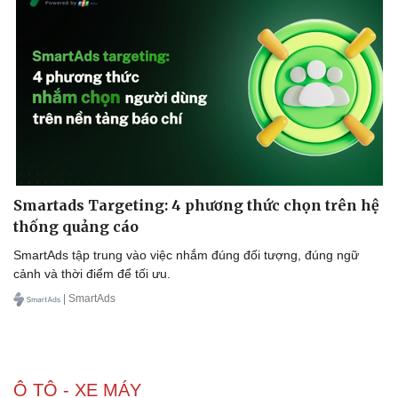
Smartads Targeting: 4 phương thức chọn trên hệ
thống quảng cáo
SmartAds tập trung vào việc nhắm đúng đối tượng, đúng ngữ
cảnh và thời điểm để tối ưu.
| SmartAds
Ô TÔ - XE MÁY