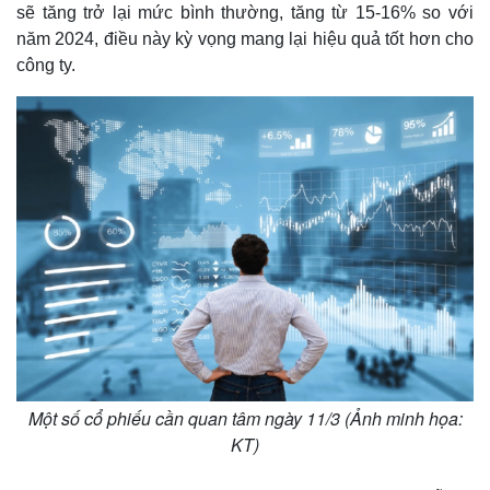
sẽ tăng trở lại mức bình thường, tăng từ 15-16% so với
năm 2024, điều này kỳ vọng mang lại hiệu quả tốt hơn cho
công ty.
Một số cổ phiếu cần quan tâm ngày 11/3 (Ảnh minh họa:
KT)