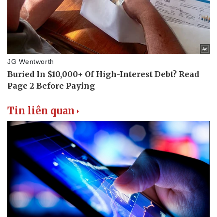
Tin liên quan