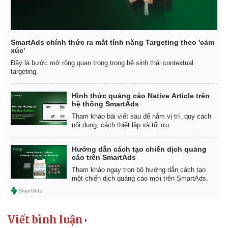
SmartAds chính thức ra mắt tính năng Targeting theo 'cảm
xúc'
Đây là bước mở rộng quan trọng trong hệ sinh thái contextual
targeting.
Hình thức quảng cáo Native Article trên
hệ thống SmartAds
Tham khảo bài viết sau để nắm vị trí, quy cách
nội dung, cách thiết lập và tối ưu.
Hướng dẫn cách tạo chiến dịch quảng
cáo trên SmartAds
Tham khảo ngay trọn bộ hướng dẫn cách tạo
một chiến dịch quảng cáo mới trên SmartAds.
Viết bình luận