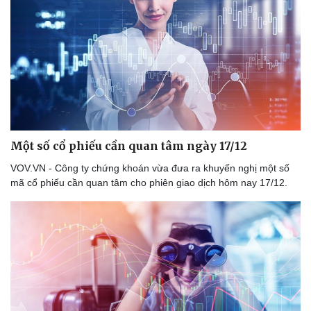
Một số cổ phiếu cần quan tâm ngày 17/12
VOV.VN - Công ty chứng khoán vừa đưa ra khuyến nghị một số
mã cổ phiếu cần quan tâm cho phiên giao dịch hôm nay 17/12.