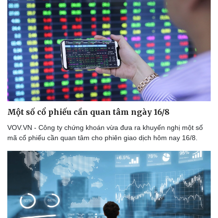
Một số cổ phiếu cần quan tâm ngày 16/8
VOV.VN - Công ty chứng khoán vừa đưa ra khuyến nghị một số
mã cổ phiếu cần quan tâm cho phiên giao dịch hôm nay 16/8.