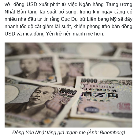
với đồng USD xuất phát từ việc Ngân hàng Trung ương
Nhật Bản tăng lãi suất bổ sung, trong khi ngày càng có
nhiều nhà đầu tư tin rằng Cục Dự trữ Liên bang Mỹ sẽ đẩy
nhanh tốc độ cắt giảm lãi suất, khiến phong trào bán đồng
USD và mua đồng Yên trở nên mạnh mẽ hơn.
Đồng Yên Nhật tăng giá mạnh mẽ (Ảnh: Bloomberg)