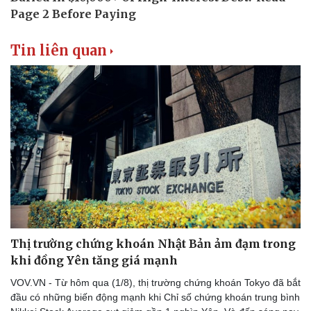
Tin liên quan
Thị trường chứng khoán Nhật Bản ảm đạm trong
khi đồng Yên tăng giá mạnh
VOV.VN - Từ hôm qua (1/8), thị trường chứng khoán Tokyo đã bắt
đầu có những biến động mạnh khi Chỉ số chứng khoán trung bình