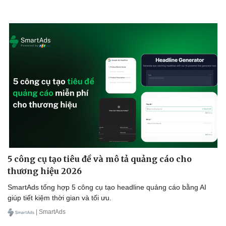
5 công cụ tạo tiêu đề và mô tả quảng cáo cho
thương hiệu 2026
SmartAds tổng hợp 5 công cụ tạo headline quảng cáo bằng AI
giúp tiết kiệm thời gian và tối ưu.
| SmartAds