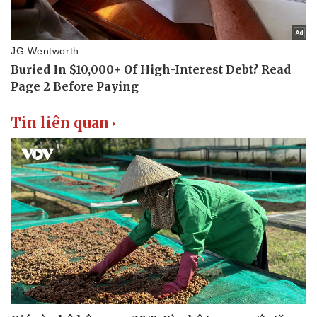
Tin liên quan