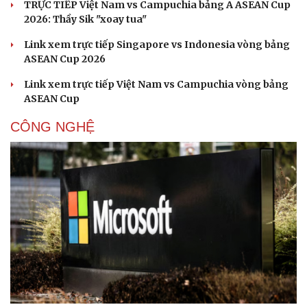
TRỰC TIẾP Việt Nam vs Campuchia bảng A ASEAN Cup
2026: Thầy Sik "xoay tua"
Link xem trực tiếp Singapore vs Indonesia vòng bảng
ASEAN Cup 2026
Link xem trực tiếp Việt Nam vs Campuchia vòng bảng
ASEAN Cup
CÔNG NGHỆ
Cải chính