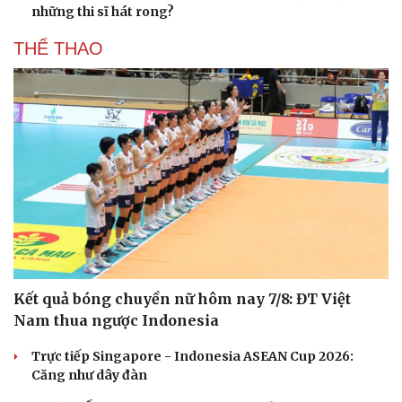
những thi sĩ hát rong?
THỂ THAO
Kết quả bóng chuyền nữ hôm nay 7/8: ĐT Việt
Nam thua ngược Indonesia
Trực tiếp Singapore - Indonesia ASEAN Cup 2026:
Căng như dây đàn