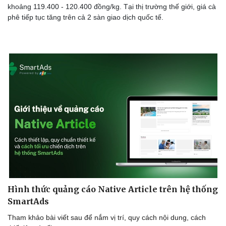
khoảng 119.400 - 120.400 đồng/kg. Tại thị trường thế giới, giá cà
phê tiếp tục tăng trên cả 2 sàn giao dịch quốc tế.
Hình thức quảng cáo Native Article trên hệ thống
SmartAds
Tham khảo bài viết sau để nắm vị trí, quy cách nội dung, cách