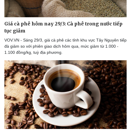
Giá cà phê hôm nay 29/3: Cà phê trong nước tiếp
tục giảm
VOV.VN - Sáng 29/3, giá cà phê các tỉnh khu vực Tây Nguyên tiếp
đà giảm so với phiên giao dịch hôm qua, mức giảm từ 1.000 -
1.100 đồng/kg, tuỳ địa phương.