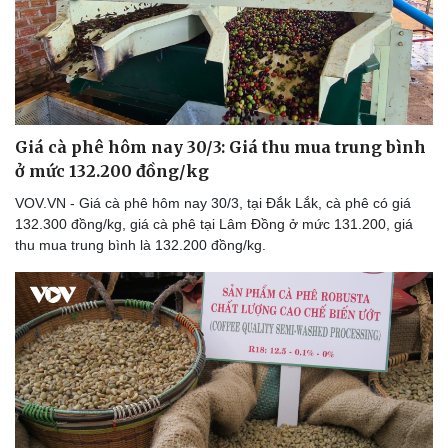
Giá cà phê hôm nay 30/3: Giá thu mua trung bình
ở mức 132.200 đồng/kg
VOV.VN - Giá cà phê hôm nay 30/3, tại Đắk Lắk, cà phê có giá
132.300 đồng/kg, giá cà phê tại Lâm Đồng ở mức 131.200, giá
thu mua trung bình là 132.200 đồng/kg.