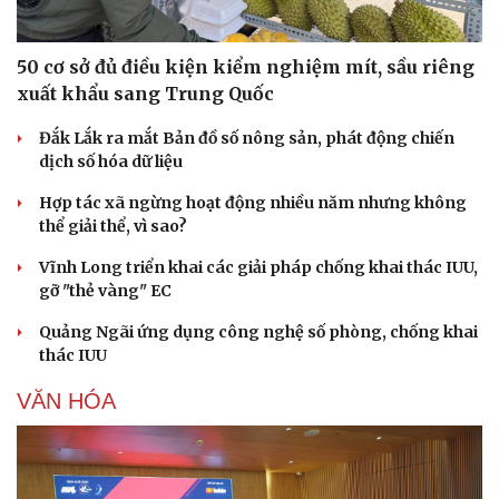
50 cơ sở đủ điều kiện kiểm nghiệm mít, sầu riêng
xuất khẩu sang Trung Quốc
Đắk Lắk ra mắt Bản đồ số nông sản, phát động chiến
dịch số hóa dữ liệu
Hợp tác xã ngừng hoạt động nhiều năm nhưng không
thể giải thể, vì sao?
Vĩnh Long triển khai các giải pháp chống khai thác IUU,
gỡ "thẻ vàng" EC
Quảng Ngãi ứng dụng công nghệ số phòng, chống khai
thác IUU
VĂN HÓA