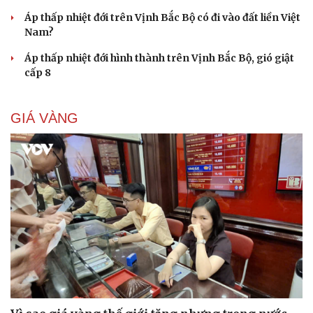
Áp thấp nhiệt đới trên Vịnh Bắc Bộ có đi vào đất liền Việt
Nam?
Áp thấp nhiệt đới hình thành trên Vịnh Bắc Bộ, gió giật
cấp 8
GIÁ VÀNG