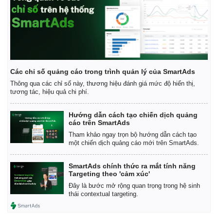
Các chỉ số quảng cáo trong trình quản lý của SmartAds
Thông qua các chỉ số này, thương hiệu đánh giá mức độ hiển thị,
tương tác, hiệu quả chi phí.
Hướng dẫn cách tạo chiến dịch quảng
cáo trên SmartAds
Tham khảo ngay trọn bộ hướng dẫn cách tạo
một chiến dịch quảng cáo mới trên SmartAds.
SmartAds chính thức ra mắt tính năng
Targeting theo 'cảm xúc'
Đây là bước mở rộng quan trọng trong hệ sinh
thái contextual targeting.