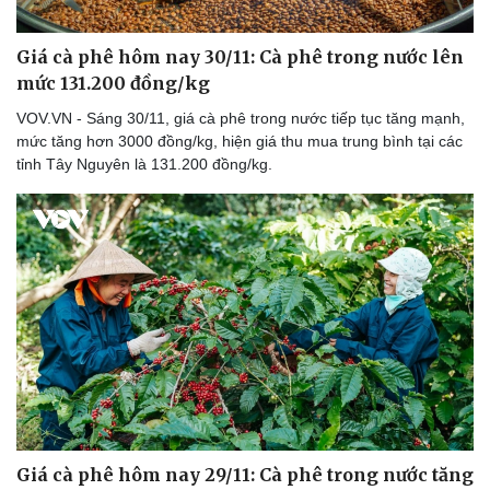
Giá cà phê hôm nay 30/11: Cà phê trong nước lên
mức 131.200 đồng/kg
VOV.VN - Sáng 30/11, giá cà phê trong nước tiếp tục tăng mạnh,
mức tăng hơn 3000 đồng/kg, hiện giá thu mua trung bình tại các
tỉnh Tây Nguyên là 131.200 đồng/kg.
Giá cà phê hôm nay 29/11: Cà phê trong nước tăng