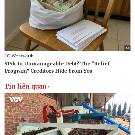
Tin liên quan