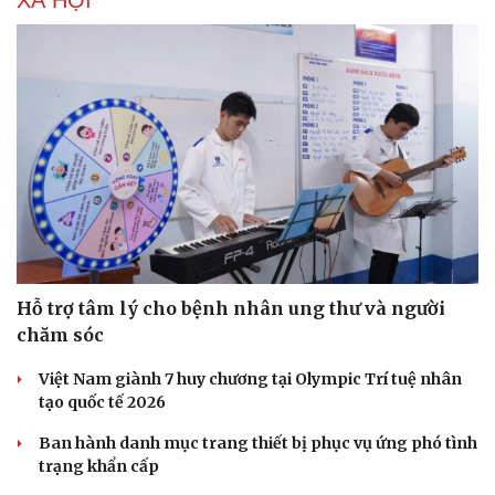
Hỗ trợ tâm lý cho bệnh nhân ung thư và người
chăm sóc
Việt Nam giành 7 huy chương tại Olympic Trí tuệ nhân
tạo quốc tế 2026
Ban hành danh mục trang thiết bị phục vụ ứng phó tình
trạng khẩn cấp