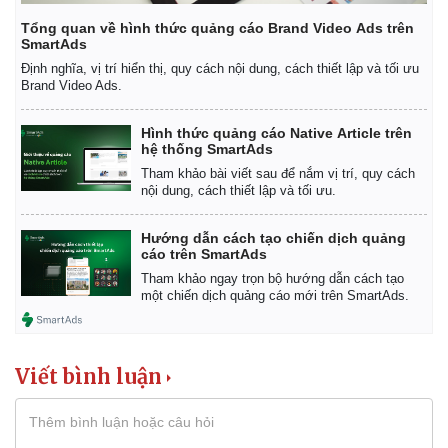
Giá cà phê
Tổng quan về hình thức quảng cáo Brand Video Ads trên
SmartAds
Định nghĩa, vị trí hiển thị, quy cách nội dung, cách thiết lập và tối ưu
Brand Video Ads.
Hình thức quảng cáo Native Article trên
hệ thống SmartAds
Tham khảo bài viết sau để nắm vị trí, quy cách
nội dung, cách thiết lập và tối ưu.
Hướng dẫn cách tạo chiến dịch quảng
cáo trên SmartAds
Tham khảo ngay trọn bộ hướng dẫn cách tạo
một chiến dịch quảng cáo mới trên SmartAds.
Viết bình luận