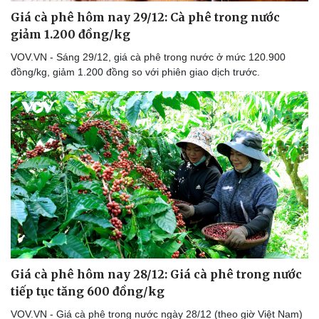
Giá cà phê hôm nay 29/12: Cà phê trong nước
giảm 1.200 đồng/kg
VOV.VN - Sáng 29/12, giá cà phê trong nước ở mức 120.900
đồng/kg, giảm 1.200 đồng so với phiên giao dịch trước.
Giá cà phê hôm nay 28/12: Giá cà phê trong nước
tiếp tục tăng 600 đồng/kg
VOV.VN - Giá cà phê trong nước ngày 28/12 (theo giờ Việt Nam)