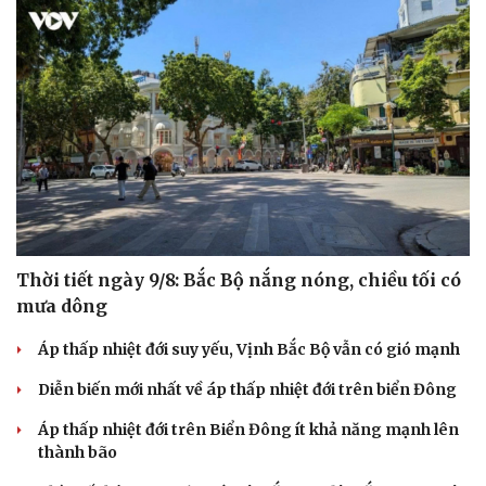
Thời tiết ngày 9/8: Bắc Bộ nắng nóng, chiều tối có
mưa dông
Áp thấp nhiệt đới suy yếu, Vịnh Bắc Bộ vẫn có gió mạnh
Diễn biến mới nhất về áp thấp nhiệt đới trên biển Đông
Áp thấp nhiệt đới trên Biển Đông ít khả năng mạnh lên
thành bão