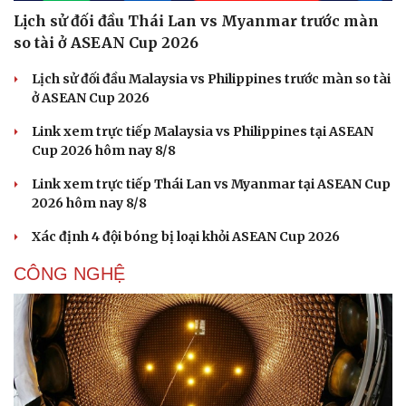
Lịch sử đối đầu Thái Lan vs Myanmar trước màn
so tài ở ASEAN Cup 2026
Lịch sử đối đầu Malaysia vs Philippines trước màn so tài
ở ASEAN Cup 2026
Link xem trực tiếp Malaysia vs Philippines tại ASEAN
Cup 2026 hôm nay 8/8
Link xem trực tiếp Thái Lan vs Myanmar tại ASEAN Cup
2026 hôm nay 8/8
Xác định 4 đội bóng bị loại khỏi ASEAN Cup 2026
CÔNG NGHỆ