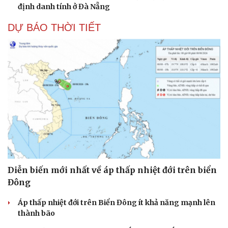
định danh tính ở Đà Nẵng
DỰ BÁO THỜI TIẾT
Diễn biến mới nhất về áp thấp nhiệt đới trên biển
Đông
Áp thấp nhiệt đới trên Biển Đông ít khả năng mạnh lên
thành bão