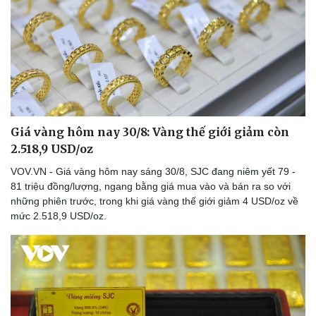
Giá vàng hôm nay 30/8: Vàng thế giới giảm còn
2.518,9 USD/oz
VOV.VN - Giá vàng hôm nay sáng 30/8, SJC đang niêm yết 79 -
81 triệu đồng/lượng, ngang bằng giá mua vào và bán ra so với
những phiên trước, trong khi giá vàng thế giới giảm 4 USD/oz về
mức 2.518,9 USD/oz.