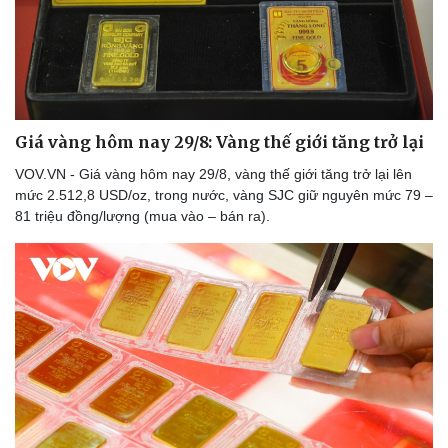
Giá vàng hôm nay 29/8: Vàng thế giới tăng trở lại
VOV.VN - Giá vàng hôm nay 29/8, vàng thế giới tăng trở lại lên
mức 2.512,8 USD/oz, trong nước, vàng SJC giữ nguyên mức 79 –
81 triệu đồng/lượng (mua vào – bán ra).