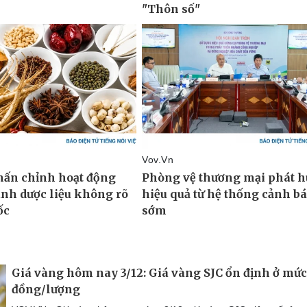
Giá vàng hôm nay 3/12: Giá vàng SJC ổn định ở mức
đồng/lượng