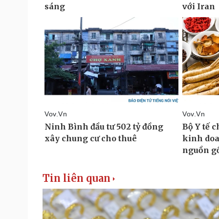
Tin liên quan