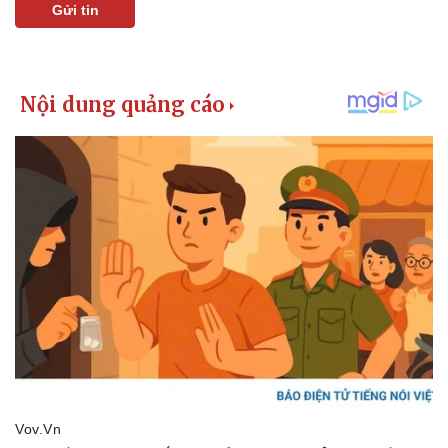
Gửi tin