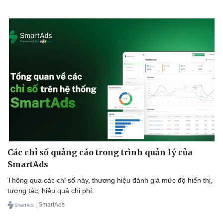
Các chỉ số quảng cáo trong trình quản lý của
SmartAds
Thông qua các chỉ số này, thương hiệu đánh giá mức độ hiển thị,
tương tác, hiệu quả chi phí.
| SmartAds