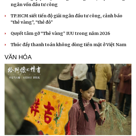
ngân vốn đầu tư công
TP.HCM siết tiến độ giải ngân đầu tư công, cảnh báo
“thẻ vàng”, “thẻ đỏ”
Quyết tâm gỡ “Thẻ vàng” IUU trong năm 2026
Thúc đẩy thanh toán không dùng tiền mặt ở Việt Nam
VĂN HÓA