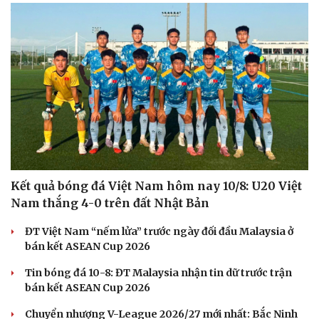
Kết quả bóng đá Việt Nam hôm nay 10/8: U20 Việt
Nam thắng 4-0 trên đất Nhật Bản
ĐT Việt Nam “nếm lửa” trước ngày đối đầu Malaysia ở
bán kết ASEAN Cup 2026
Tin bóng đá 10-8: ĐT Malaysia nhận tin dữ trước trận
bán kết ASEAN Cup 2026
Chuyển nhượng V-League 2026/27 mới nhất: Bắc Ninh