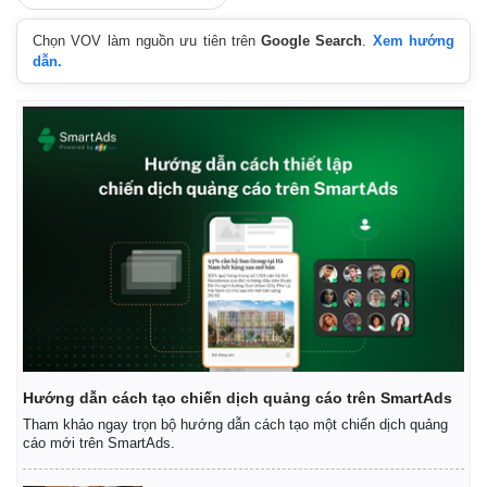
Chọn VOV làm nguồn ưu tiên trên
Google Search
.
Xem hướng
dẫn.
Hướng dẫn cách tạo chiến dịch quảng cáo trên SmartAds
Tham khảo ngay trọn bộ hướng dẫn cách tạo một chiến dịch quảng
cáo mới trên SmartAds.