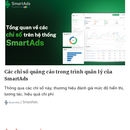
Các chỉ số quảng cáo trong trình quản lý của
SmartAds
Thông qua các chỉ số này, thương hiệu đánh giá mức độ hiển thị,
tương tác, hiệu quả chi phí.
| SmartAds