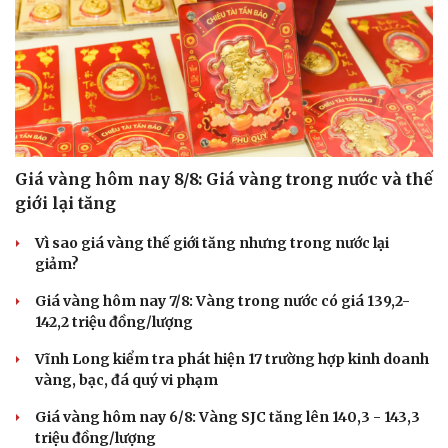
Giá vàng hôm nay 8/8: Giá vàng trong nước và thế
giới lại tăng
Vì sao giá vàng thế giới tăng nhưng trong nước lại
giảm?
Giá vàng hôm nay 7/8: Vàng trong nước có giá 139,2-
142,2 triệu đồng/lượng
Vĩnh Long kiểm tra phát hiện 17 trường hợp kinh doanh
vàng, bạc, đá quý vi phạm
Giá vàng hôm nay 6/8: Vàng SJC tăng lên 140,3 - 143,3
triệu đồng/lượng