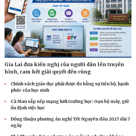
Gia Lai đưa kiến nghị của người dân lên truyền
hình, cam kết giải quyết đến cùng
Chính sách giáo dục phải được đo bằng sự tiến bộ, hạnh
phúc của học sinh
Cà Mau sắp xếp mạng lưới trường học: Gọn bộ máy, giữ
ổn định việc học
Đồng thuận phương án nghỉ Tết Nguyên đán 2027 dài 7
ngày