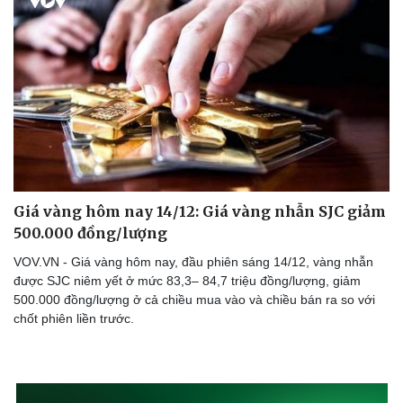
Giá vàng hôm nay 14/12: Giá vàng nhẫn SJC giảm
500.000 đồng/lượng
VOV.VN - Giá vàng hôm nay, đầu phiên sáng 14/12, vàng nhẫn
được SJC niêm yết ở mức 83,3– 84,7 triệu đồng/lượng, giảm
500.000 đồng/lượng ở cả chiều mua vào và chiều bán ra so với
chốt phiên liền trước.