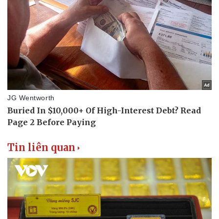
Tin liên quan