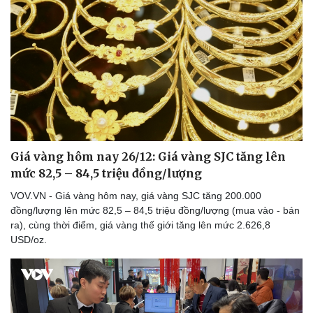
Giá vàng hôm nay 26/12: Giá vàng SJC tăng lên
mức 82,5 – 84,5 triệu đồng/lượng
VOV.VN - Giá vàng hôm nay, giá vàng SJC tăng 200.000
đồng/lượng lên mức 82,5 – 84,5 triệu đồng/lượng (mua vào - bán
ra), cùng thời điểm, giá vàng thế giới tăng lên mức 2.626,8
USD/oz.