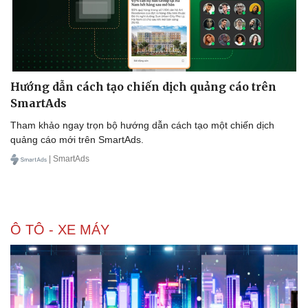
Hướng dẫn cách tạo chiến dịch quảng cáo trên
SmartAds
Tham khảo ngay trọn bộ hướng dẫn cách tạo một chiến dịch
quảng cáo mới trên SmartAds.
| SmartAds
Ô TÔ - XE MÁY