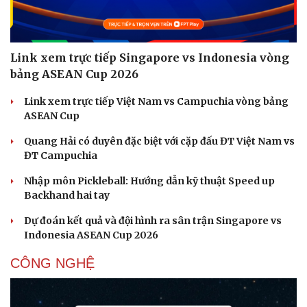
Link xem trực tiếp Singapore vs Indonesia vòng
bảng ASEAN Cup 2026
Link xem trực tiếp Việt Nam vs Campuchia vòng bảng
ASEAN Cup
Quang Hải có duyên đặc biệt với cặp đấu ĐT Việt Nam vs
ĐT Campuchia
Nhập môn Pickleball: Hướng dẫn kỹ thuật Speed up
Backhand hai tay
Dự đoán kết quả và đội hình ra sân trận Singapore vs
Indonesia ASEAN Cup 2026
CÔNG NGHỆ