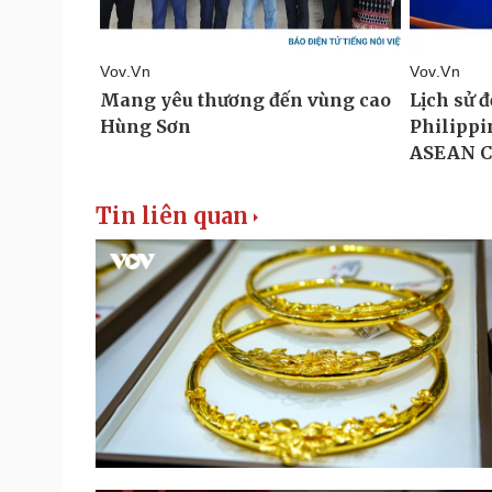
Tin liên quan