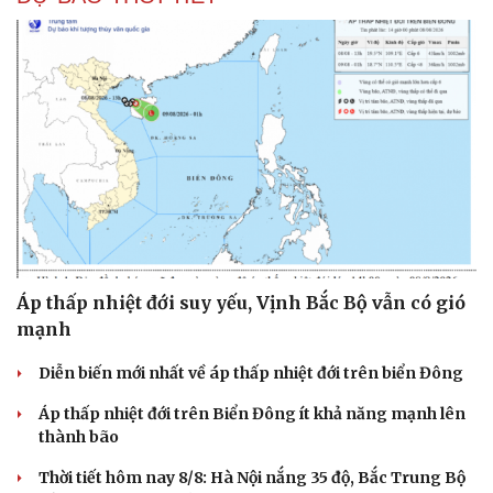
Áp thấp nhiệt đới suy yếu, Vịnh Bắc Bộ vẫn có gió
mạnh
Diễn biến mới nhất về áp thấp nhiệt đới trên biển Đông
Áp thấp nhiệt đới trên Biển Đông ít khả năng mạnh lên
thành bão
Thời tiết hôm nay 8/8: Hà Nội nắng 35 độ, Bắc Trung Bộ