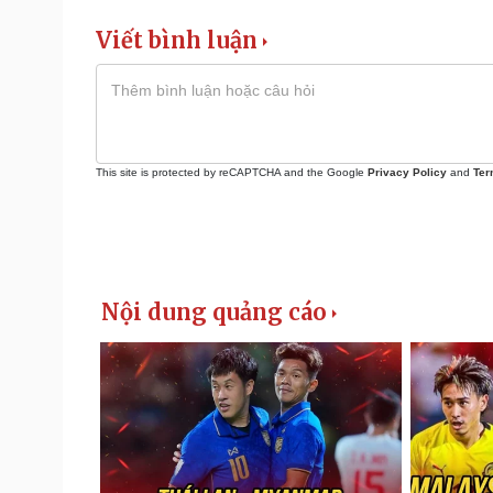
Viết bình luận
This site is protected by reCAPTCHA and the Google
Privacy Policy
and
Ter