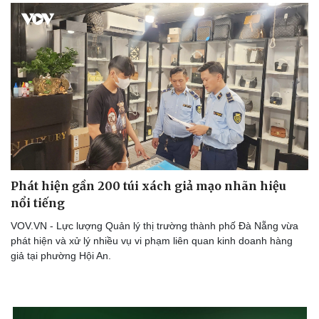
Phát hiện gần 200 túi xách giả mạo nhãn hiệu
nổi tiếng
VOV.VN - Lực lượng Quản lý thị trường thành phố Đà Nẵng vừa
phát hiện và xử lý nhiều vụ vi phạm liên quan kinh doanh hàng
giả tại phường Hội An.