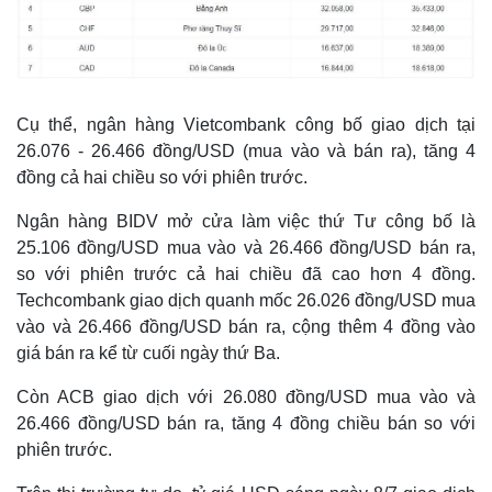
Cụ thể, ngân hàng Vietcombank công bố giao dịch tại
26.076 - 26.466 đồng/USD (mua vào và bán ra), tăng 4
đồng cả hai chiều so với phiên trước.
Ngân hàng BIDV mở cửa làm việc thứ Tư công bố là
25.106 đồng/USD mua vào và 26.466 đồng/USD bán ra,
so với phiên trước cả hai chiều đã cao hơn 4 đồng.
Techcombank giao dịch quanh mốc 26.026 đồng/USD mua
vào và 26.466 đồng/USD bán ra, cộng thêm 4 đồng vào
giá bán ra kể từ cuối ngày thứ Ba.
Còn ACB giao dịch với 26.080 đồng/USD mua vào và
26.466 đồng/USD bán ra, tăng 4 đồng chiều bán so với
phiên trước.