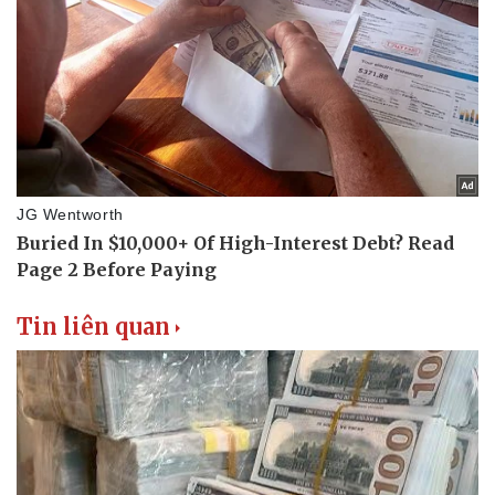
Tin liên quan