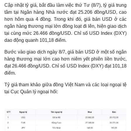
Cập nhật tỷ giá, bắt đầu làm việc thứ Tư (8/7), tỷ giá trung
tâm tại Ngân hàng Nhà nước đạt 25.206 đồng/USD, cao
hơn hôm qua 4 đồng. Trong khi đó, giá bán USD ở các
ngân hàng thương mại lớn đồng loạt đi lên, hiện giao dịch
tại cùng mức 26.466 đồng/USD. Chỉ số USD Index (DXY)
dao động quanh 101,18 điểm.
Bước vào giao dịch ngày 8/7, giá bán USD ở một số ngân
hàng thương mại lớn cao hơn niêm yết phiên liền trước,
đạt 26.466 đồng/USD. Chỉ số USD Index (DXY) đạt 101,18
điểm.
Tỷ giá tham khảo giữa đồng Việt Nam và các loại ngoại tệ
tại Cục Quản lý ngoại hối: