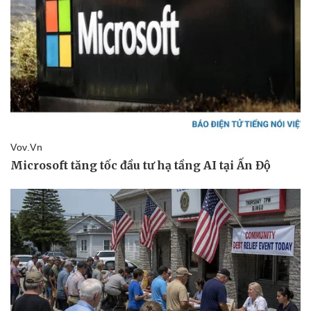
Văn hóa
Giải trí