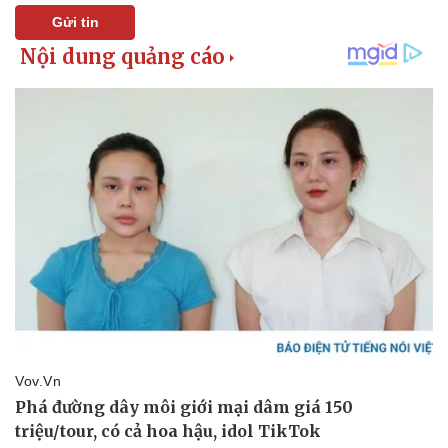
Gửi tin