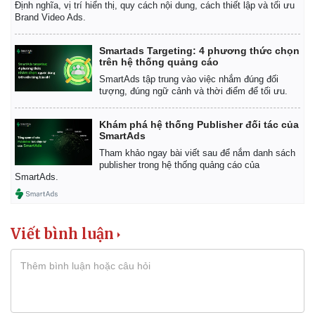
Định nghĩa, vị trí hiển thị, quy cách nội dung, cách thiết lập và tối ưu
Brand Video Ads.
Smartads Targeting: 4 phương thức chọn
trên hệ thống quảng cáo
SmartAds tập trung vào việc nhắm đúng đối
tượng, đúng ngữ cảnh và thời điểm để tối ưu.
Khám phá hệ thống Publisher đối tác của
SmartAds
Tham khảo ngay bài viết sau để nắm danh sách
publisher trong hệ thống quảng cáo của
SmartAds.
Viết bình luận