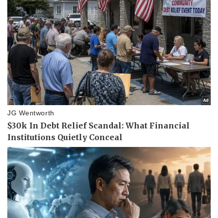
Hậu trường