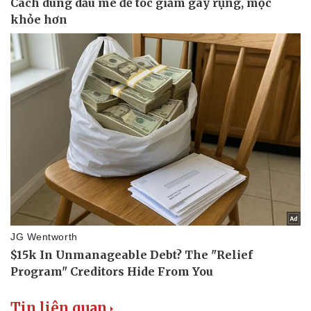
Tin liên quan