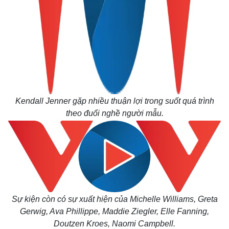
Kendall Jenner gặp nhiều thuận lợi trong suốt quá trình
theo đuổi nghề người mẫu.
Sự kiện còn có sự xuất hiện của Michelle Williams, Greta
Gerwig, Ava Phillippe, Maddie Ziegler, Elle Fanning,
Doutzen Kroes, Naomi Campbell.