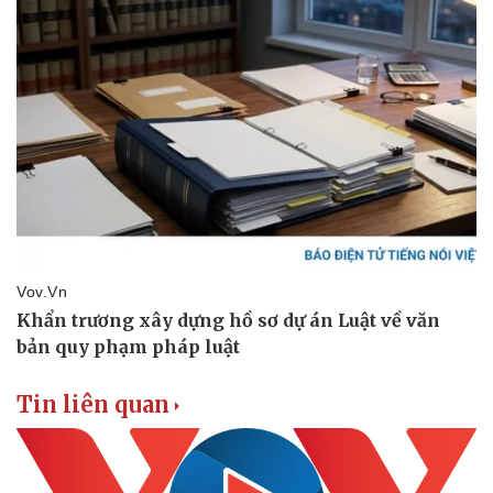
Tin liên quan