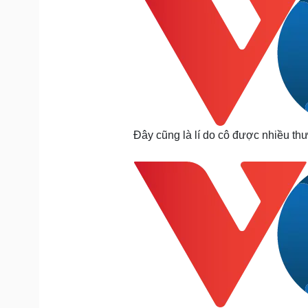
Đây cũng là lí do cô được nhiều t