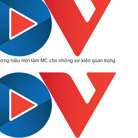
hương hiệu mời làm MC cho những sự kiện quan trọng.