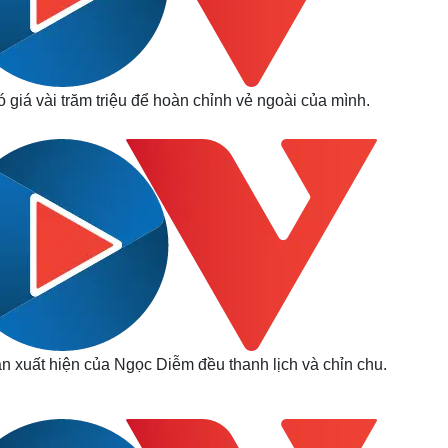
 giá vài trăm triệu để hoàn chỉnh vẻ ngoài của mình.
n xuất hiện của Ngọc Diễm đều thanh lịch và chỉn chu.