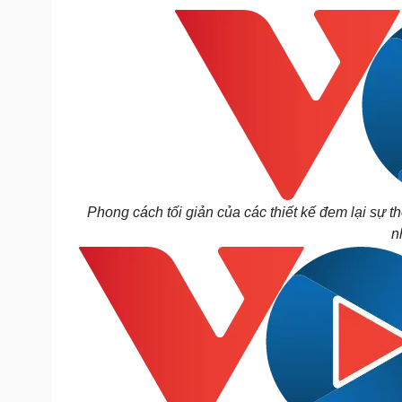
Phong cách tối giản của các thiết kế đem lại sự 
n