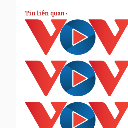
Tin liên quan