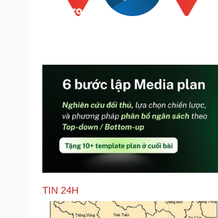
TIN 24H