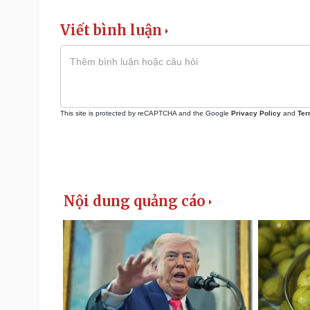
Viết bình luận
This site is protected by reCAPTCHA and the Google
Privacy Policy
and
Ter